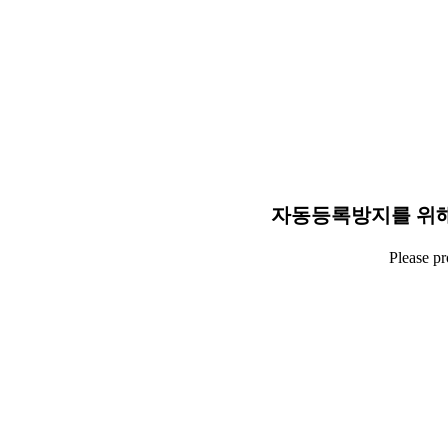
자동등록방지를 위해
Please p